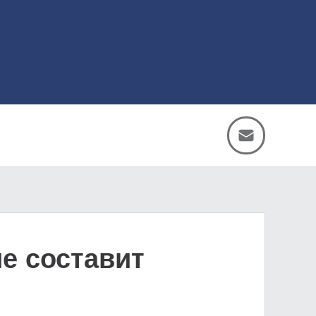
е составит