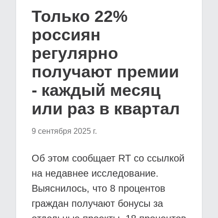
Только 22%
россиян
регулярно
получают премии
- каждый месяц
или раз в квартал
9 сентября 2025 г.
Об этом сообщает RT со ссылкой
на недавнее исследование.
Выяснилось, что 8 процентов
граждан получают бонусы за