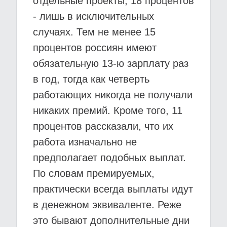
отдельные проекты, 18 процентов
- лишь в исключительных
случаях. Тем не менее 15
процентов россиян имеют
обязательную 13-ю зарплату раз
в год, тогда как четверть
работающих никогда не получали
никаких премий. Кроме того, 11
процентов рассказали, что их
работа изначально не
предполагает подобных выплат.
По словам премируемых,
практически всегда выплаты идут
в денежном эквиваленте. Реже
это бывают дополнительные дни