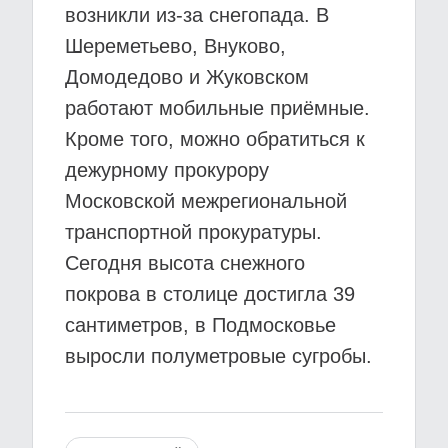
возникли из-за снегопада. В
Шереметьево, Внуково,
Домодедово и Жуковском
работают мобильные приёмные.
Кроме того, можно обратиться к
дежурному прокурору
Московской межрегиональной
транспортной прокуратуры.
Сегодня высота снежного
покрова в столице достигла 39
сантиметров, в Подмосковье
выросли полуметровые сугробы.