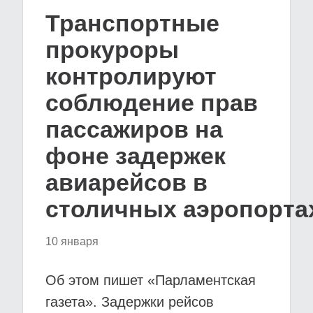
Транспортные
прокуроры
контролируют
соблюдение прав
пассажиров на
фоне задержек
авиарейсов в
столичных аэропорта
10 января
Об этом пишет «Парламентская
газета». Задержки рейсов