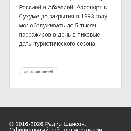
Россией и Абхазией. Аэропорт в
Сухуме до закрытия в 1993 году
мог обслуживать до 5 тысяч
пассажиров в день в пиковые
даты туристического сезона.
лента новостей
© 2016-2026
Радио Шансон.
Официальный сайт радиостанции