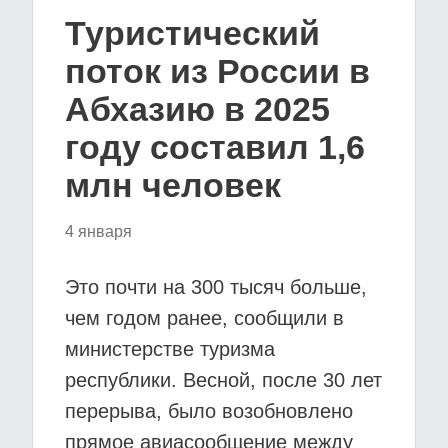
Туристический
поток из России в
Абхазию в 2025
году составил 1,6
млн человек
4 января
Это почти на 300 тысяч больше,
чем годом ранее, сообщили в
министерстве туризма
республики. Весной, после 30 лет
перерыва, было возобновлено
прямое авиасообщение между