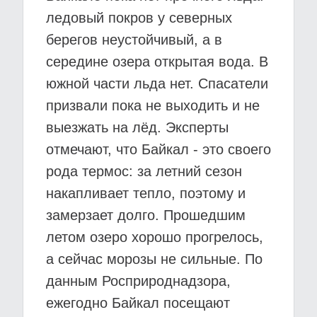
ледовый покров у северных
берегов неустойчивый, а в
середине озера открытая вода. В
южной части льда нет. Спасатели
призвали пока не выходить и не
выезжать на лёд. Эксперты
отмечают, что Байкал - это своего
рода термос: за летний сезон
накапливает тепло, поэтому и
замерзает долго. Прошедшим
летом озеро хорошо прогрелось,
а сейчас морозы не сильные. По
данным Росприроднадзора,
ежегодно Байкал посещают