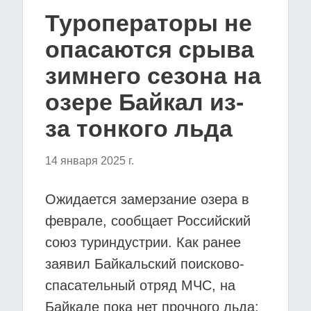
Туроператоры не
опасаются срыва
зимнего сезона на
озере Байкал из-
за тонкого льда
14 января 2025 г.
Ожидается замерзание озера в
феврале, сообщает Российский
союз туриндустрии. Как ранее
заявил Байкальский поисково-
спасательный отряд МЧС, на
Байкале пока нет прочного льда: