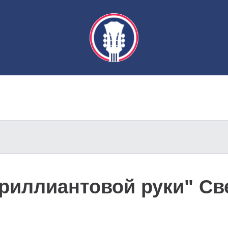
Бриллиантовой руки" Св