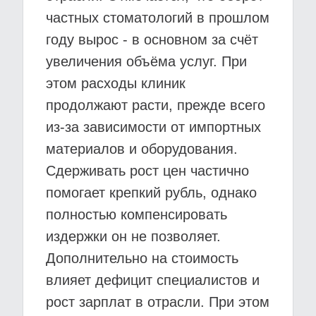
частных стоматологий в прошлом
году вырос - в основном за счёт
увеличения объёма услуг. При
этом расходы клиник
продолжают расти, прежде всего
из-за зависимости от импортных
материалов и оборудования.
Сдерживать рост цен частично
помогает крепкий рубль, однако
полностью компенсировать
издержки он не позволяет.
Дополнительно на стоимость
влияет дефицит специалистов и
рост зарплат в отрасли. При этом