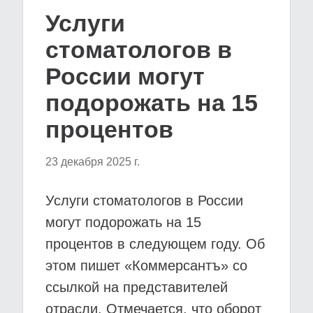
Услуги
стоматологов в
России могут
подорожать на 15
процентов
23 декабря 2025 г.
Услуги стоматологов в России
могут подорожать на 15
процентов в следующем году. Об
этом пишет «Коммерсантъ» со
ссылкой на представителей
отрасли. Отмечается, что оборот