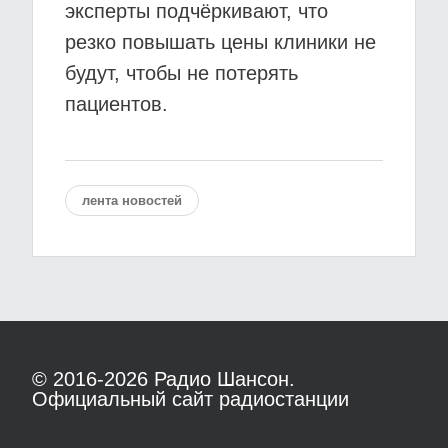
эксперты подчёркивают, что
резко повышать цены клиники не
будут, чтобы не потерять
пациентов.
лента новостей
© 2016-2026
Радио Шансон.
Официальный сайт радиостанции