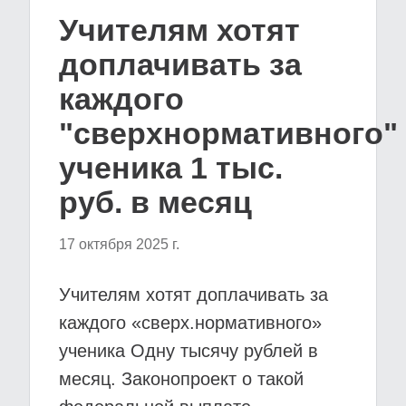
Учителям хотят
доплачивать за
каждого
"сверхнормативного"
ученика 1 тыс.
руб. в месяц
17 октября 2025 г.
Учителям хотят доплачивать за
каждого «сверх.нормативного»
ученика Одну тысячу рублей в
месяц. Законопроект о такой