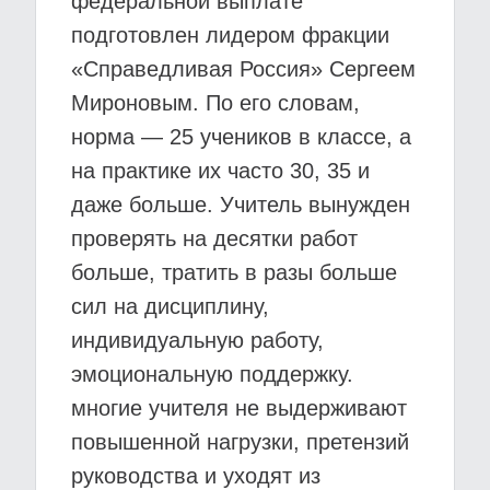
федеральной выплате
подготовлен лидером фракции
«Справедливая Россия» Сергеем
Мироновым. По его словам,
норма — 25 учеников в классе, а
на практике их часто 30, 35 и
даже больше. Учитель вынужден
проверять на десятки работ
больше, тратить в разы больше
сил на дисциплину,
индивидуальную работу,
эмоциональную поддержку.
многие учителя не выдерживают
повышенной нагрузки, претензий
руководства и уходят из