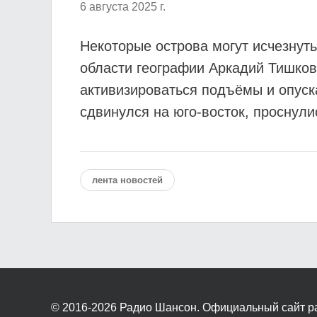
6 августа 2025 г.
Некоторые острова могут исчезнут
области географии Аркадий Тишков.
активизироваться подъёмы и опуск
сдвинулся на юго-восток, проснули
лента новостей
© 2016-2026
Радио Шансон. Официальный сайт р