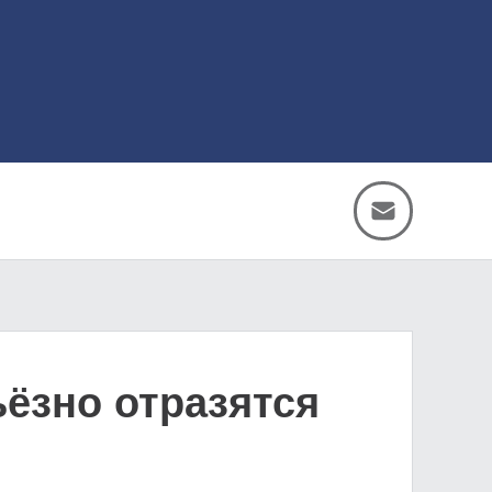
ьёзно отразятся