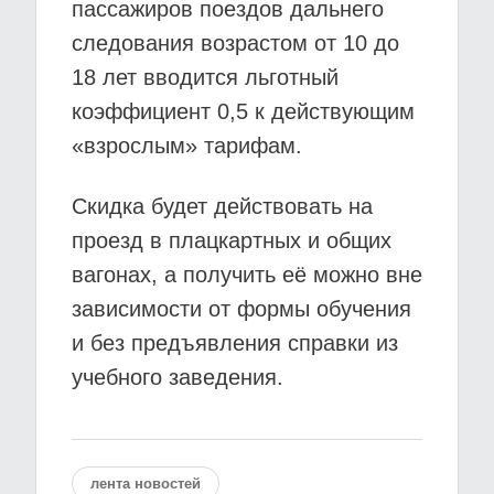
пассажиров поездов дальнего
следования возрастом от 10 до
18 лет вводится льготный
коэффициент 0,5 к действующим
«взрослым» тарифам.
Скидка будет действовать на
проезд в плацкартных и общих
вагонах, а получить её можно вне
зависимости от формы обучения
и без предъявления справки из
учебного заведения.
лента новостей