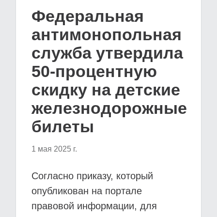
Федеральная
антимонопольная
служба утвердила
50-процентную
скидку на детские
железнодорожные
билеты
1 мая 2025 г.
Согласно приказу, который
опубликован на портале
правовой информации, для