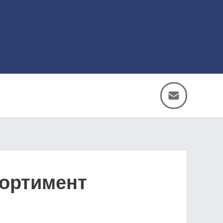
сортимент