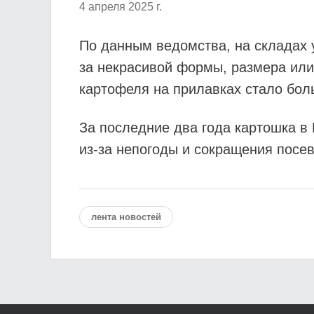
4 апреля 2025 г.
По данным ведомства, на складах у
за некрасивой формы, размера или
картофеля на прилавках стало боль
За последние два года картошка в
из-за непогоды и сокращения посе
лента новостей