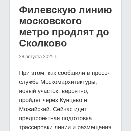
Филевскую линию
московского
метро продлят до
Сколково
28 августа 2025 г.
При этом, как сообщили в пресс-
службе Москомархитектуры,
новый участок, вероятно,
пройдет через Кунцево и
Можайский. Сейчас идет
предпроектная подготовка
трассировки линии и размещения