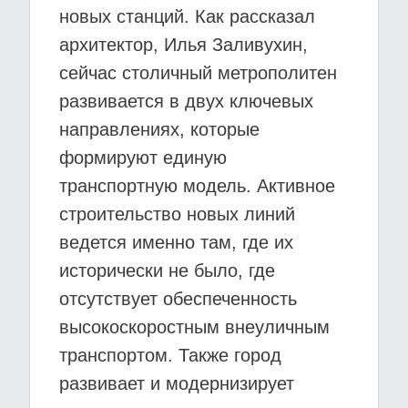
новых станций. Как рассказал
архитектор, Илья Заливухин,
сейчас столичный метрополитен
развивается в двух ключевых
направлениях, которые
формируют единую
транспортную модель. Активное
строительство новых линий
ведется именно там, где их
исторически не было, где
отсутствует обеспеченность
высокоскоростным внеуличным
транспортом. Также город
развивает и модернизирует