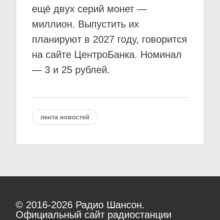
ещё двух серий монет —
миллион. Выпустить их
планируют в 2027 году, говорится
на сайте ЦентроБанка. Номинал
— 3 и 25 рублей.
лента новостей
© 2016-2026
Радио Шансон.
Официальный сайт радиостанции