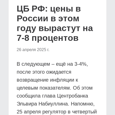
ЦБ РФ: цены в
России в этом
году вырастут на
7-8 процентов
26 апреля 2025 г.
В следующем – ещё на 3-4%,
после этого ожидается
возвращение инфляции к
целевым показателям. Об этом
сообщила глава Центробанка
Эльвира Набиуллина. Напомню,
25 апреля регулятор в четвертый