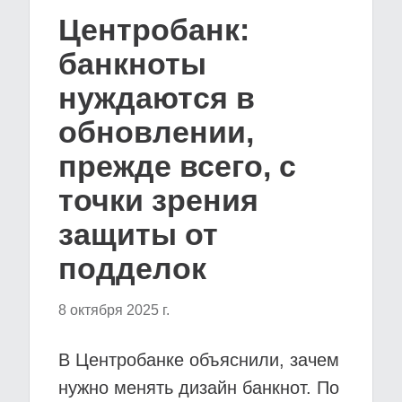
Центробанк:
банкноты
нуждаются в
обновлении,
прежде всего, с
точки зрения
защиты от
подделок
8 октября 2025 г.
В Центробанке объяснили, зачем
нужно менять дизайн банкнот. По