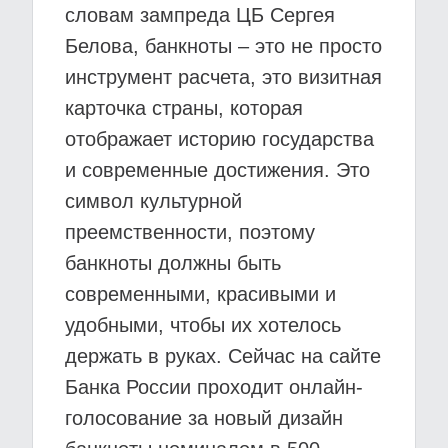
словам зампреда ЦБ Сергея
Белова, банкноты – это не просто
инструмент расчета, это визитная
карточка страны, которая
отображает историю государства
и современные достижения. Это
символ культурной
преемственности, поэтому
банкноты должны быть
современными, красивыми и
удобными, чтобы их хотелось
держать в руках. Сейчас на сайте
Банка России проходит онлайн-
голосование за новый дизайн