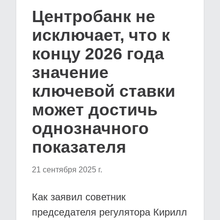
Центробанк не
исключает, что к
концу 2026 года
значение
ключевой ставки
может достичь
однозначного
показателя
21 сентября 2025 г.
Как заявил советник
председателя регулятора Кирилл