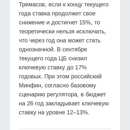
Тремасов, если к концу текущего
года ставка продолжит свое
снижение и достигнет 15%, то
теоретически нельзя исключать,
что через год она может стать
однозначной. В сентябре
текущего года ЦБ снизил
ключевую ставку до 17%
годовых. При этом российский
Минфин, согласно базовому
сценарию регулятора, в бюджет
на 26 год закладывает ключевую
ставку на уровне 12–13%.