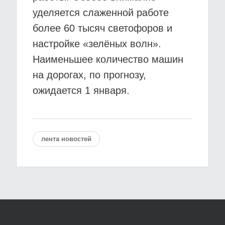
уделяется слаженной работе
более 60 тысяч светофоров и
настройке «зелёных волн».
Наименьшее количество машин
на дорогах, по прогнозу,
ожидается 1 января.
лента новостей