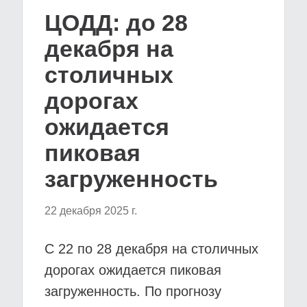
ЦОДД: до 28
декабря на
столичных
дорогах
ожидается
пиковая
загруженность
22 декабря 2025 г.
С 22 по 28 декабря на столичных
дорогах ожидается пиковая
загруженность. По прогнозу