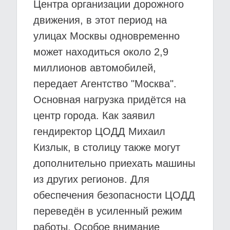
Центра организации дорожного
движения, в этот период на
улицах Москвы одновременно
может находиться около 2,9
миллионов автомобилей,
передает Агентство "Москва".
Основная нагрузка придётся на
центр города. Как заявил
гендиректор ЦОДД Михаил
Кизлык, в столицу также могут
дополнительно приехать машины
из других регионов. Для
обеспечения безопасности ЦОДД
переведён в усиленный режим
работы. Особое внимание