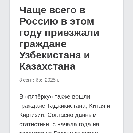
Чаще всего в
Россию в этом
году приезжали
граждане
Узбекистана и
Казахстана
8 сентября 2025 г.
В «пятёрку» также вошли
граждане Таджикистана, Китая и
Киргизии. Согласно данным
статистики, с начала года на