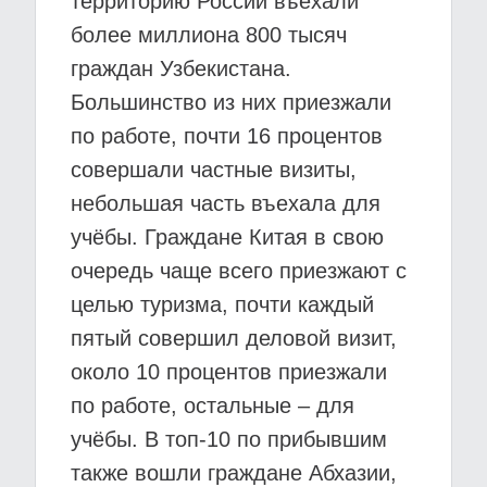
территорию России въехали
более миллиона 800 тысяч
граждан Узбекистана.
Большинство из них приезжали
по работе, почти 16 процентов
совершали частные визиты,
небольшая часть въехала для
учёбы. Граждане Китая в свою
очередь чаще всего приезжают с
целью туризма, почти каждый
пятый совершил деловой визит,
около 10 процентов приезжали
по работе, остальные – для
учёбы. В топ-10 по прибывшим
также вошли граждане Абхазии,