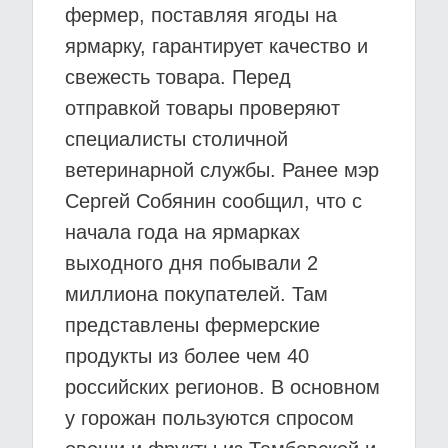
фермер, поставляя ягоды на
ярмарку, гарантирует качество и
свежесть товара. Перед
отправкой товары проверяют
специалисты столичной
ветеринарной службы. Ранее мэр
Сергей Собянин сообщил, что с
начала года на ярмарках
выходного дня побывали 2
миллиона покупателей. Там
представлены фермерские
продукты из более чем 40
российских регионов. В основном
у горожан пользуются спросом