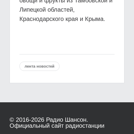
овощи и фрукты из Тамбовской и
Липецкой областей,
Краснодарского края и Крыма.
лента новостей
© 2016-2026
Радио Шансон.
Официальный сайт радиостанции