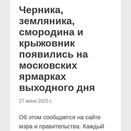
Черника,
земляника,
смородина и
крыжовник
появились на
московских
ярмарках
выходного дня
27 июня 2025 г.
Об этом сообщается на сайте
мэра и правительства. Каждый