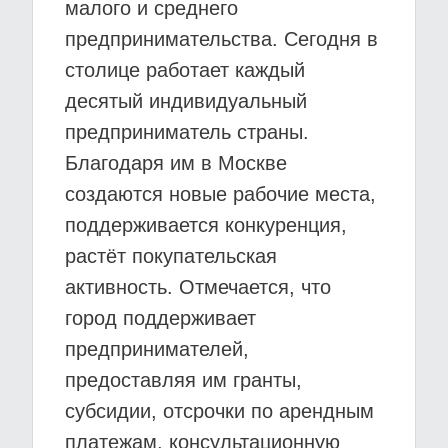
малого и среднего
предпринимательства. Сегодня в
столице работает каждый
десятый индивидуальный
предприниматель страны.
Благодаря им в Москве
создаются новые рабочие места,
поддерживается конкуренция,
растёт покупательская
активность. Отмечается, что
город поддерживает
предпринимателей,
предоставляя им гранты,
субсидии, отсрочки по арендным
платежам, консультационную