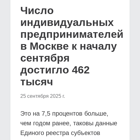
Число
индивидуальных
предпринимателей
в Москве к началу
сентября
достигло 462
тысяч
25 сентября 2025 г.
Это на 7,5 процентов больше,
чем годом ранее, таковы данные
Единого реестра субъектов