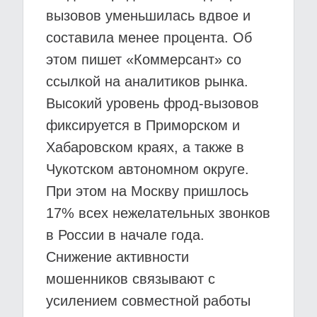
вызовов уменьшилась вдвое и
составила менее процента. Об
этом пишет «Коммерсант» со
ссылкой на аналитиков рынка.
Высокий уровень фрод-вызовов
фиксируется в Приморском и
Хабаровском краях, а также в
Чукотском автономном округе.
При этом на Москву пришлось
17% всех нежелательных звонков
в России в начале года.
Снижение активности
мошенников связывают с
усилением совместной работы