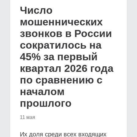
Число
мошеннических
звонков в России
сократилось на
45% за первый
квартал 2026 года
по сравнению с
началом
прошлого
11 мая
Их доля среди всех входящих