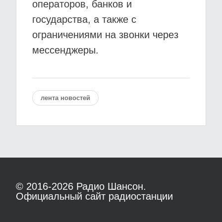
операторов, банков и
государства, а также с
ограничениями на звонки через
мессенджеры.
лента новостей
© 2016-2026
Радио Шансон.
Официальный сайт радиостанции