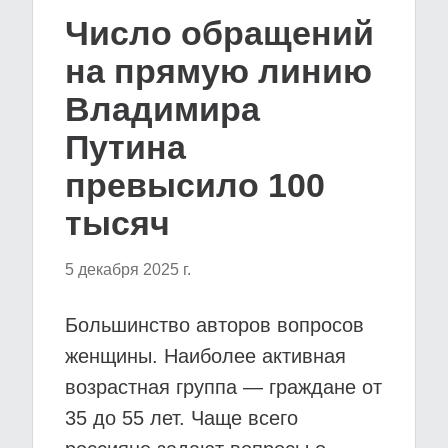
Число обращений
на прямую линию
Владимира
Путина
превысило 100
тысяч
5 декабря 2025 г.
Большинство авторов вопросов
женщины. Наиболее активная
возрастная группа — граждане от
35 до 55 лет. Чаще всего