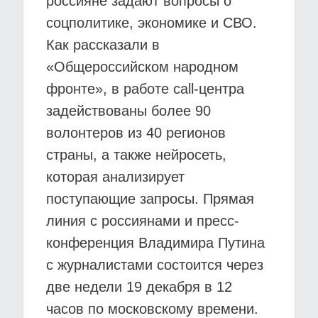
россияне задают вопросы о
соцполитике, экономике и СВО.
Как рассказали в
«Общероссийском народном
фронте», в работе call-центра
задействованы более 90
волонтеров из 40 регионов
страны, а также нейросеть,
которая анализирует
поступающие запросы. Прямая
линия с россиянами и пресс-
конференция Владимира Путина
с журналистами состоится через
две недели 19 декабря в 12
часов по московскому времени.