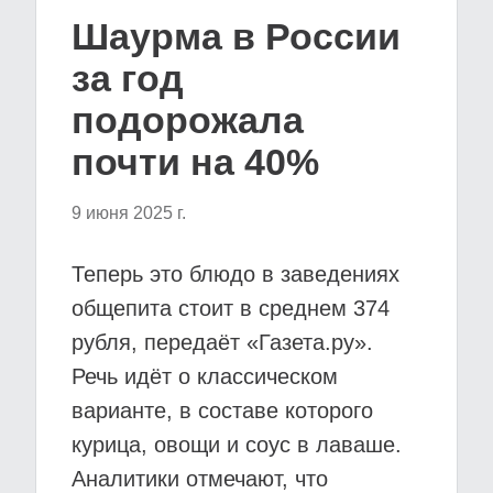
Шаурма в России
за год
подорожала
почти на 40%
9 июня 2025 г.
Теперь это блюдо в заведениях
общепита стоит в среднем 374
рубля, передаёт «Газета.ру».
Речь идёт о классическом
варианте, в составе которого
курица, овощи и соус в лаваше.
Аналитики отмечают, что