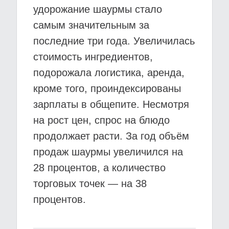
удорожание шаурмы стало
самым значительным за
последние три года. Увеличилась
стоимость ингредиентов,
подорожала логистика, аренда,
кроме того, проиндексированы
зарплаты в общепите. Несмотря
на рост цен, спрос на блюдо
продолжает расти. За год объём
продаж шаурмы увеличился на
28 процентов, а количество
торговых точек — на 38
процентов.