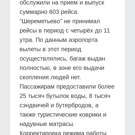
обслужили на прием и выпуск
суммарно 603 рейса.
"Шереметьево" не принимал
рейсы в период с четырёх до 11
утра. По данным аэропорта
вылеты в этот период
осуществлялись, багаж выдан
полностью, в зоне его выдачи
скопления людей нет.
Пассажирам предоставили более
25 тысяч бутылок воды, 8 тысяч
сэндвичей и бутербродов, а
также туристические коврики и
надувные матрасы.
Корректировка режима работы