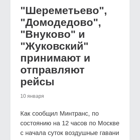
"Шереметьево",
"Домодедово",
"Внуково" и
"Жуковский"
принимают и
отправляют
рейсы
10 января
Как сообщил Минтранс, по
состоянию на 12 часов по Москве
с начала суток воздушные гавани