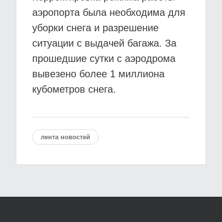
аэропорта была необходима для
уборки снега и разрешение
ситуации с выдачей багажа. За
прошедшие сутки с аэродрома
вывезено более 1 миллиона
кубометров снега.
лента новостей