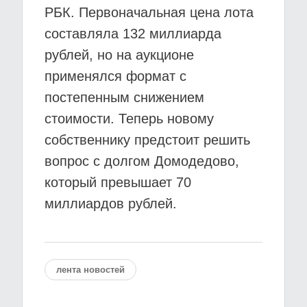
РБК. Первоначальная цена лота
составляла 132 миллиарда
рублей, но на аукционе
применялся формат с
постепенным снижением
стоимости. Теперь новому
собственнику предстоит решить
вопрос с долгом Домодедово,
который превышает 70
миллиардов рублей.
лента новостей