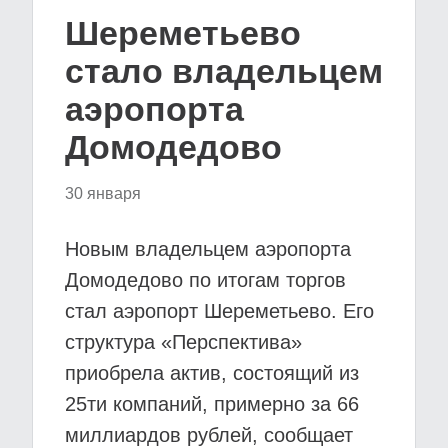
Шереметьево
стало владельцем
аэропорта
Домодедово
30 января
Новым владельцем аэропорта
Домодедово по итогам торгов
стал аэропорт Шереметьево. Его
структура «Перспектива»
приобрела актив, состоящий из
25ти компаний, примерно за 66
миллиардов рублей, сообщает