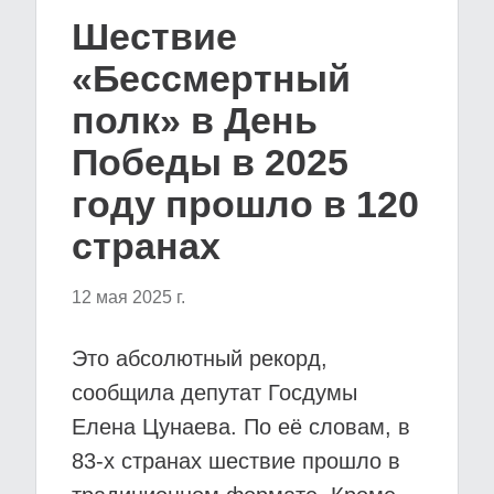
Шествие
«Бессмертный
полк» в День
Победы в 2025
году прошло в 120
странах
12 мая 2025 г.
Это абсолютный рекорд,
сообщила депутат Госдумы
Елена Цунаева. По её словам, в
83-х странах шествие прошло в