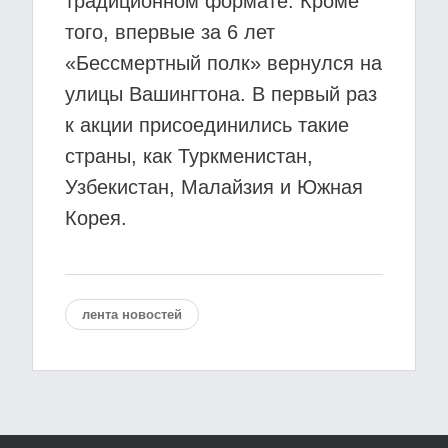
традиционном формате. Кроме
того, впервые за 6 лет
«Бессмертный полк» вернулся на
улицы Вашингтона. В первый раз
к акции присоединились такие
страны, как Туркменистан,
Узбекистан, Малайзия и Южная
Корея.
лента новостей