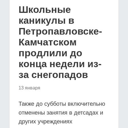
Школьные
каникулы в
Петропавловске-
Камчатском
продлили до
конца недели из-
за снегопадов
13 января
Также до субботы включительно
отменены занятия в детсадах и
других учреждениях