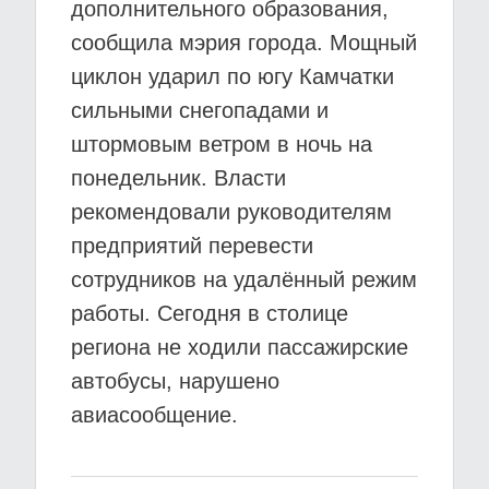
дополнительного образования,
сообщила мэрия города. Мощный
циклон ударил по югу Камчатки
сильными снегопадами и
штормовым ветром в ночь на
понедельник. Власти
рекомендовали руководителям
предприятий перевести
сотрудников на удалённый режим
работы. Сегодня в столице
региона не ходили пассажирские
автобусы, нарушено
авиасообщение.