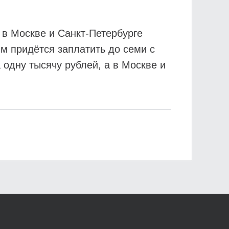
в Москве и Санкт-Петербурге
ям придётся заплатить до семи с
 одну тысячу рублей, а в Москве и