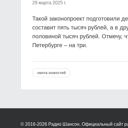
29 марта 2025 г.
Такой законопроект подготовили д
составит пять тысяч рублей, а в д
половиной тысяч рублей. Отмечу, ч
Петербурге – на три.
лента новостей
© 2016-2026
Радио Шансон. Официальный сайт р