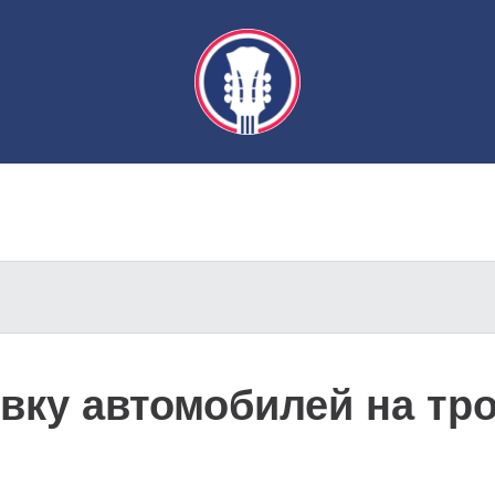
ку автомобилей на тро