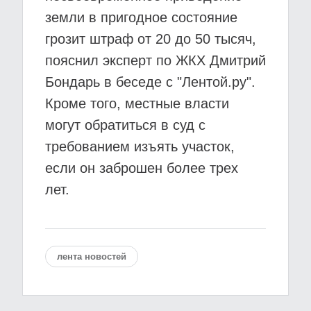
земли в пригодное состояние
грозит штраф от 20 до 50 тысяч,
пояснил эксперт по ЖКХ Дмитрий
Бондарь в беседе с "Лентой.ру".
Кроме того, местные власти
могут обратиться в суд с
требованием изъять участок,
если он заброшен более трех
лет.
лента новостей