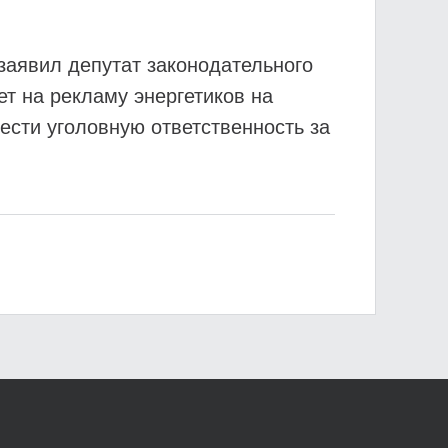
заявил депутат законодательного
ет на рекламу энергетиков на
ести уголовную ответственность за