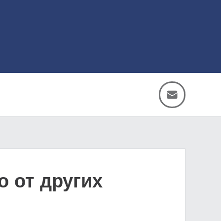
о от других