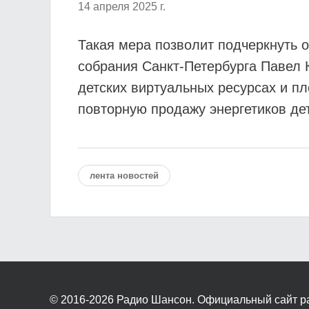
14 апреля 2025 г.
Такая мера позволит подчеркнуть о
собрания Санкт-Петербурга Павел К
детских виртуальных ресурсах и п
повторную продажу энергетиков де
лента новостей
© 2016-2026
Радио Шансон. Официальный сайт р