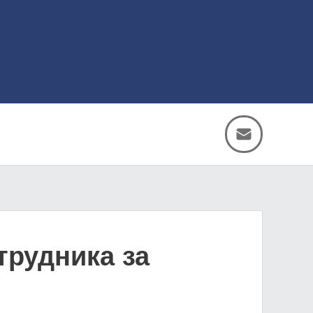
трудника за