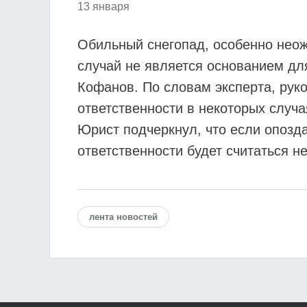
13 января
Обильный снегопад, особенно неож
случай не является основанием дл
Кофанов. По словам эксперта, рук
ответственности в некоторых случая
Юрист подчеркнул, что если опозд
ответственности будет считаться 
лента новостей