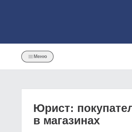
Меню
Юрист: покупател
в магазинах