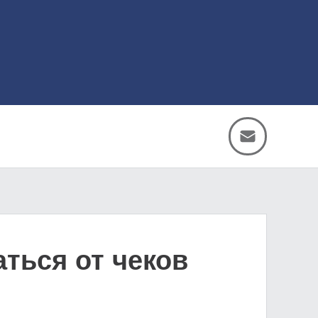
ться от чеков