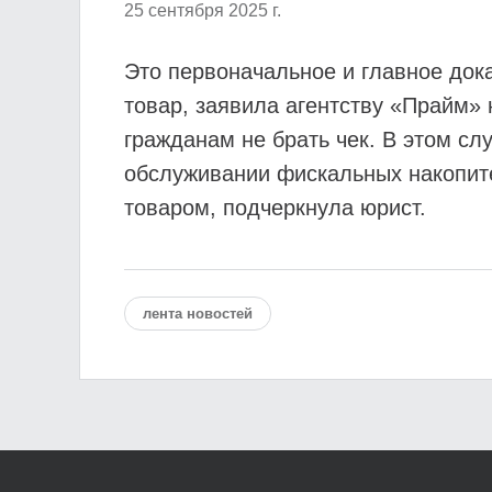
25 сентября 2025 г.
Это первоначальное и главное дока
товар, заявила агентству «Прайм»
гражданам не брать чек. В этом сл
обслуживании фискальных накопител
товаром, подчеркнула юрист.
лента новостей