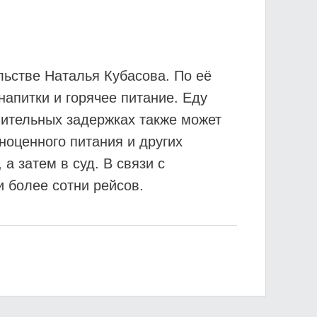
льстве Наталья Кубасова. По её
апитки и горячее питание. Еду
лительных задержках также может
ноценного питания и других
а затем в суд. В связи с
 более сотни рейсов.