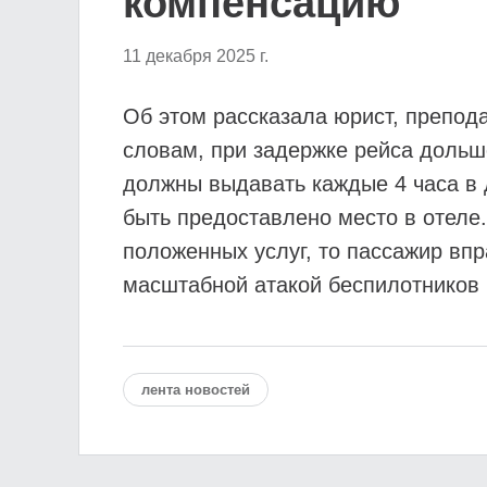
компенсацию
11 декабря 2025 г.
Об этом рассказала юрист, препод
словам, при задержке рейса дольш
должны выдавать каждые 4 часа в 
быть предоставлено место в отеле.
положенных услуг, то пассажир впра
масштабной атакой беспилотников 
лента новостей