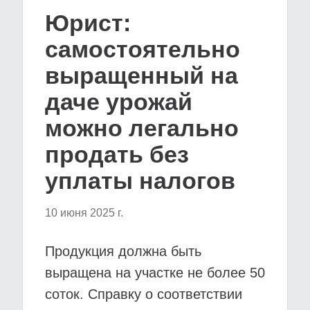
Юрист:
самостоятельно
выращенный на
даче урожай
можно легально
продать без
уплаты налогов
10 июня 2025 г.
Продукция должна быть
выращена на участке не более 50
соток. Справку о соответствии