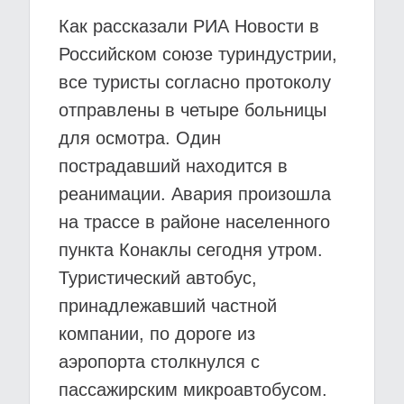
Как рассказали РИА Новости в
Российском союзе туриндустрии,
все туристы согласно протоколу
отправлены в четыре больницы
для осмотра. Один
пострадавший находится в
реанимации. Авария произошла
на трассе в районе населенного
пункта Конаклы сегодня утром.
Туристический автобус,
принадлежавший частной
компании, по дороге из
аэропорта столкнулся с
пассажирским микроавтобусом.