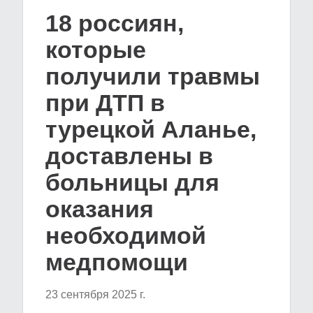
18 россиян,
которые
получили травмы
при ДТП в
турецкой Аланье,
доставлены в
больницы для
оказания
необходимой
медпомощи
23 сентября 2025 г.