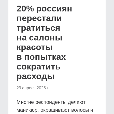
20% россиян
перестали
тратиться
на салоны
красоты
в попытках
сократить
расходы
29 апреля 2025 г.
Многие респонденты делают
маникюр, окрашивают волосы и