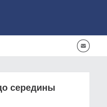
 до середины