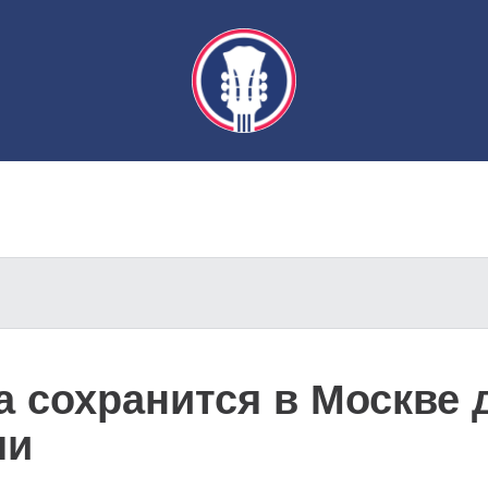
а сохранится в Москве
ли