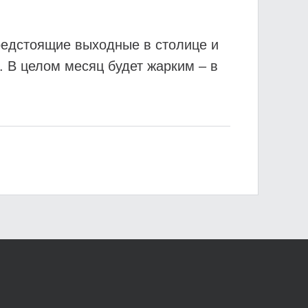
предстоящие выходные в столице и
. В целом месяц будет жарким – в