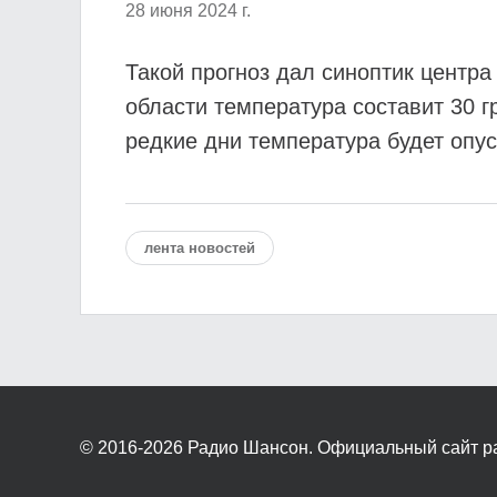
28 июня 2024 г.
Такой прогноз дал синоптик центр
области температура составит 30 г
редкие дни температура будет опус
лента новостей
© 2016-2026
Радио Шансон. Официальный сайт р