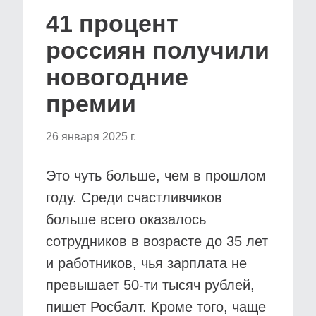
41 процент
россиян получили
новогодние
премии
26 января 2025 г.
Это чуть больше, чем в прошлом
году. Среди счастливчиков
больше всего оказалось
сотрудников в возрасте до 35 лет
и работников, чья зарплата не
превышает 50-ти тысяч рублей,
пишет Росбалт. Кроме того, чаще