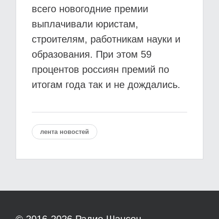
всего новогодние премии
выплачивали юристам,
строителям, работникам науки и
образования. При этом 59
процентов россиян премий по
итогам года так и не дождались.
лента новостей