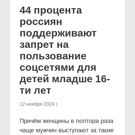
44 процента
россиян
поддерживают
запрет на
пользование
соцсетями для
детей младше 16-
ти лет
12 ноября 2024 г.
Причём женщины в полтора раза
чаще мужчин выступают за такие