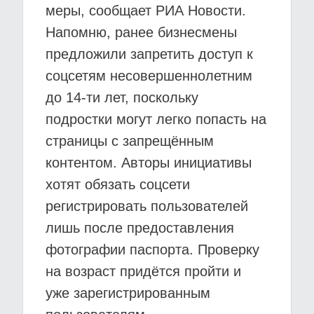
меры, сообщает РИА Новости.
Напомню, ранее бизнесмены
предложили запретить доступ к
соцсетям несовершеннолетним
до 14-ти лет, поскольку
подростки могут легко попасть на
страницы с запрещённым
контентом. Авторы инициативы
хотят обязать соцсети
регистрировать пользователей
лишь после предоставления
фотографии паспорта. Проверку
на возраст придётся пройти и
уже зарегистрированным