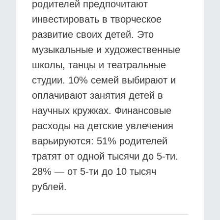
родителей предпочитают
инвестировать в творческое
развитие своих детей. Это
музыкальные и художественные
школы, танцы и театральные
студии. 10% семей выбирают и
оплачивают занятия детей в
научных кружках. Финансовые
расходы на детские увлечения
варьируются: 51% родителей
тратят от одной тысячи до 5-ти.
28% — от 5-ти до 10 тысяч
рублей.