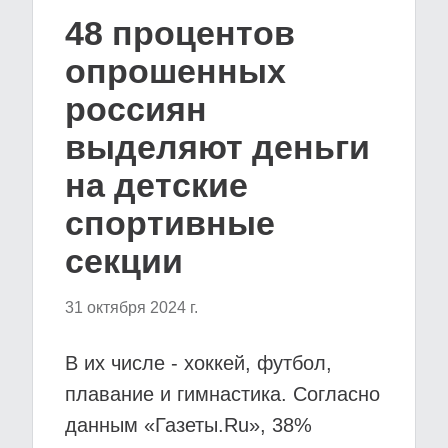
48 процентов
опрошенных
россиян
выделяют деньги
на детские
спортивные
секции
31 октября 2024 г.
В их числе - хоккей, футбол,
плавание и гимнастика. Согласно
данным «Газеты.Ru», 38%