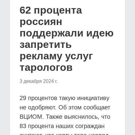
62 процента
россиян
поддержали идею
запретить
рекламу услуг
тарологов
3 декабря 2024 г.
29 процентов такую инициативу
не одобряют. Об этом сообщает
ВЦИОМ. Также выяснилось, что
83 процента наших сограждан