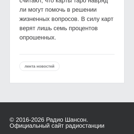
считают, что карты таро навряд
ли могут помочь в решении
жизненных вопросов. В силу карт
верят лишь семь процентов
опрошенных.
лента новостей
© 2016-2026
Радио Шансон.
Официальный сайт радиостанции