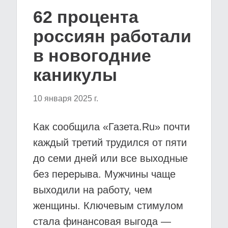
62 процента
россиян работали
в новогодние
каникулы
10 января 2025 г.
Как сообщила «Газета.Ru» почти
каждый третий трудился от пяти
до семи дней или все выходные
без перерыва. Мужчины чаще
выходили на работу, чем
женщины. Ключевым стимулом
стала финансовая выгода —