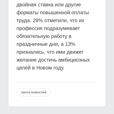
двойная ставка или другие
форматы повышенной оплаты
труда. 28% отметили, что их
профессия подразумевает
обязательную работу в
праздничные дни, а 13%
признались, что ими движет
желание достичь амбициозных
целей в Новом году.
лента новостей