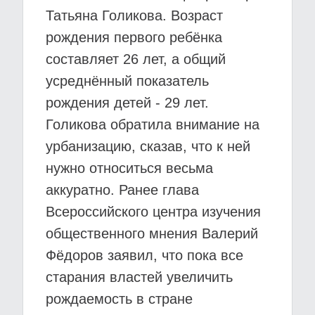
Татьяна Голикова. Возраст
рождения первого ребёнка
составляет 26 лет, а общий
усреднённый показатель
рождения детей - 29 лет.
Голикова обратила внимание на
урбанизацию, сказав, что к ней
нужно относиться весьма
аккуратно. Ранее глава
Всероссийского центра изучения
общественного мнения Валерий
Фёдоров заявил, что пока все
старания властей увеличить
рождаемость в стране