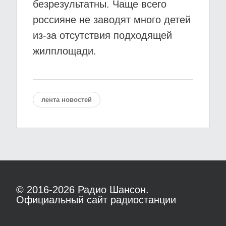
безрезультатны. Чаще всего
россияне не заводят много детей
из-за отсутствия подходящей
жилплощади.
лента новостей
© 2016-2026
Радио Шансон.
Официальный сайт радиостанции