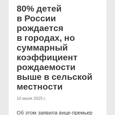
80% детей
в России
рождается
в городах, но
суммарный
коэффициент
рождаемости
выше в сельской
местности
10 июля 2025 г.
Об этом заявила вице-премьер