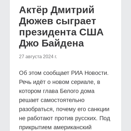
Актёр Дмитрий
Дюжев сыграет
президента США
Джо Байдена
27 августа 2024 г.
Об этом сообщает РИА Новости.
Речь идёт о новом сериале, в
котором глава Белого дома
решает самостоятельно
разобраться, почему его санкции
не работают против русских. Под
прикрытием американский