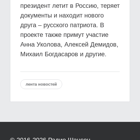
президент летит в Россию, теряет
документы и находит нового
друга – русского патриота. В
проекте также примут участие
Анна Уколова, Алексей Демидов,
Михаил Богдасаров и другие.
лента новостей