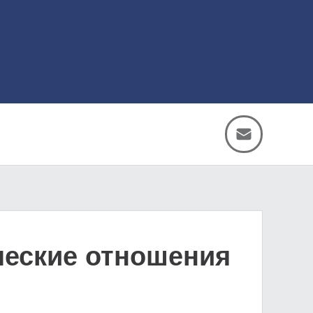
ческие отношения