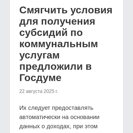
Cмягчить условия
для получения
субсидий по
коммунальным
услугам
предложили в
Госдуме
22 августа 2025 г.
Их следует предоставлять
автоматически на основании
данных о доходах, при этом