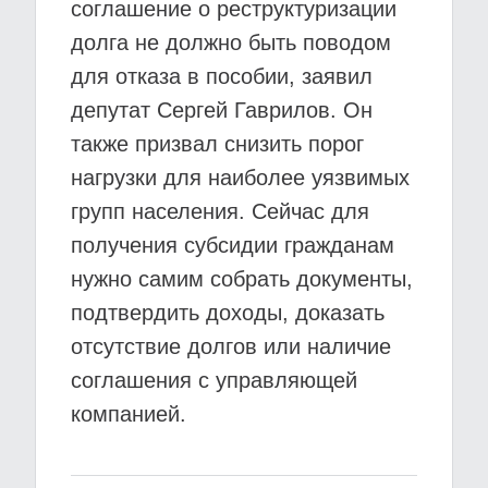
соглашение о реструктуризации
долга не должно быть поводом
для отказа в пособии, заявил
депутат Сергей Гаврилов. Он
также призвал снизить порог
нагрузки для наиболее уязвимых
групп населения. Сейчас для
получения субсидии гражданам
нужно самим собрать документы,
подтвердить доходы, доказать
отсутствие долгов или наличие
соглашения с управляющей
компанией.