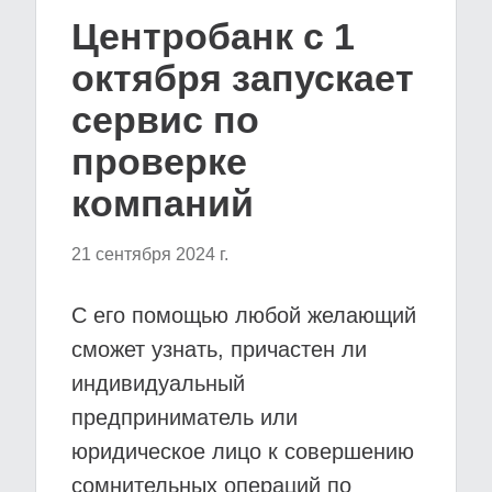
Центробанк с 1
октября запускает
сервис по
проверке
компаний
21 сентября 2024 г.
С его помощью любой желающий
сможет узнать, причастен ли
индивидуальный
предприниматель или
юридическое лицо к совершению
сомнительных операций по