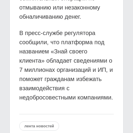
отмыванию или незаконному
обналичиванию денег.
В пресс-службе регулятора
сообщили, что платформа под
названием «Знай своего
клиента» обладает сведениями о
7 миллионах организаций и ИП, и
поможет гражданам избежать
взаимодействия с
недобросовестными компаниями.
лента новостей