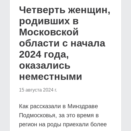
Четверть женщин,
родивших в
Московской
области с начала
2024 года,
оказались
неместными
15 августа 2024 г.
Как рассказали в Минздраве
Подмосковья, за это время в
регион на роды приехали более