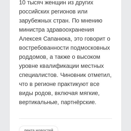
10 тысяч женщин из других
российских регионов или
зарубежных стран. По мнению
министра здравоохранения
Алексея Сапанюка, это говорит о
востребованности подмосковных
роддомов, а также о высоком
уровне квалификации местных
специалистов. Чиновник отметил,
что в регионе практикуют все
виды родов, включая мягкие,
вертикальные, партнёрские.
лента новостей