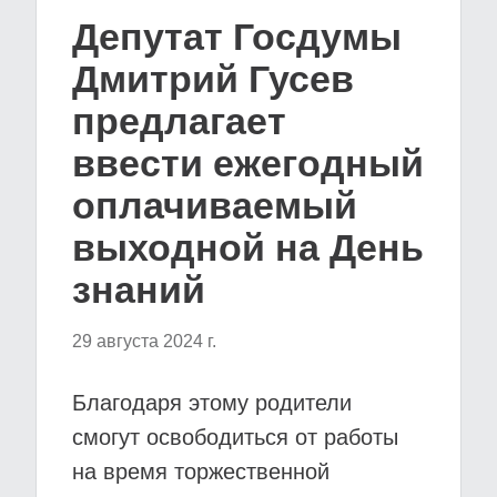
Депутат Госдумы
Дмитрий Гусев
предлагает
ввести ежегодный
оплачиваемый
выходной на День
знаний
29 августа 2024 г.
Благодаря этому родители
смогут освободиться от работы
на время торжественной