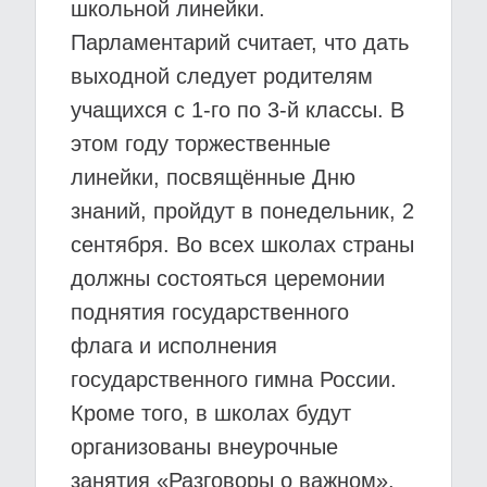
школьной линейки.
Парламентарий считает, что дать
выходной следует родителям
учащихся с 1-го по 3-й классы. В
этом году торжественные
линейки, посвящённые Дню
знаний, пройдут в понедельник, 2
сентября. Во всех школах страны
должны состояться церемонии
поднятия государственного
флага и исполнения
государственного гимна России.
Кроме того, в школах будут
организованы внеурочные
занятия «Разговоры о важном».