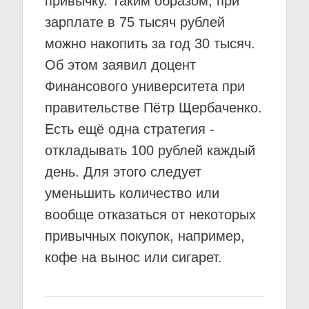
привычку. Таким образом, при
зарплате в 75 тысяч рублей
можно накопить за год 30 тысяч.
Об этом заявил доцент
Финансового университета при
правительстве Пётр Щербаченко.
Есть ещё одна стратегия -
откладывать 100 рублей каждый
день. Для этого следует
уменьшить количество или
вообще отказаться от некоторых
привычных покупок, например,
кофе на вынос или сигарет.